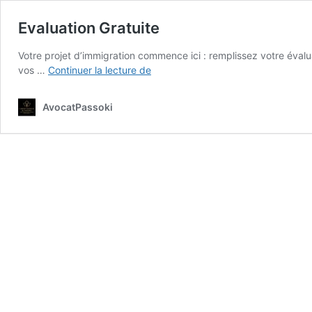
Evaluation Gratuite
Votre projet d’immigration commence ici : remplissez votre évalu
Evaluation
vos …
Continuer la lecture de
Gratuite
AvocatPassoki