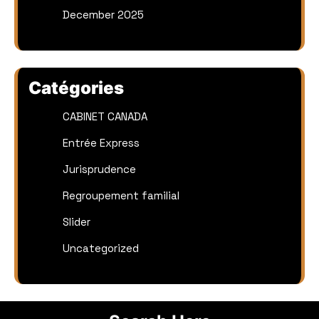
December 2025
Catégories
CABINET CANADA
Entrée Express
Jurisprudence
Regroupement familial
Slider
Uncategorized