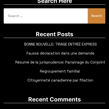
Search Here
Search
for:
Recent Posts
BONNE NOUVELLE: TIRAGE ENTRÉE EXPRESS
Fausse déclaration dans une demande
Résumé de la jurisprudence: Parrainage du Conjoint
Regroupement familial
Citoyenneté canadienne par filiation
Recent Comments