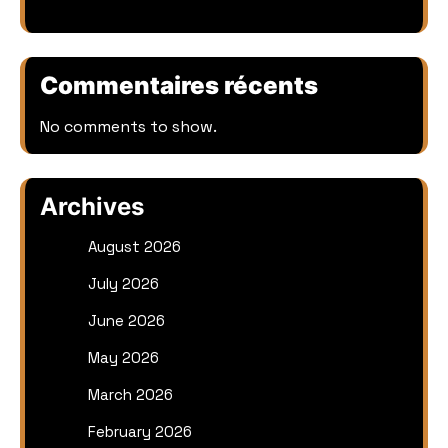
Commentaires récents
No comments to show.
Archives
August 2026
July 2026
June 2026
May 2026
March 2026
February 2026