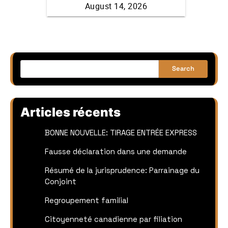
Search
Articles récents
BONNE NOUVELLE: TIRAGE ENTRÉE EXPRESS
Fausse déclaration dans une demande
Résumé de la jurisprudence: Parrainage du
Conjoint
Regroupement familial
Citoyenneté canadienne par filiation