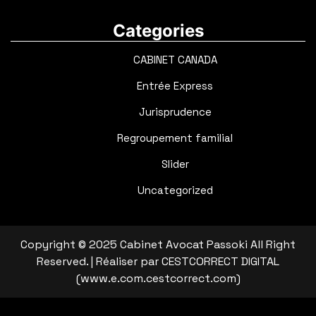
Categories
CABINET CANADA
Entrée Express
Jurisprudence
Regroupement familial
Slider
Uncategorized
Copyright © 2025 Cabinet Avocat Passoki All Right
Reserved. | Réaliser par CESTCORRECT DIGITAL
(www.e.com.cestcorrect.com)
Facebook