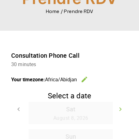
Home
Prendre RDV