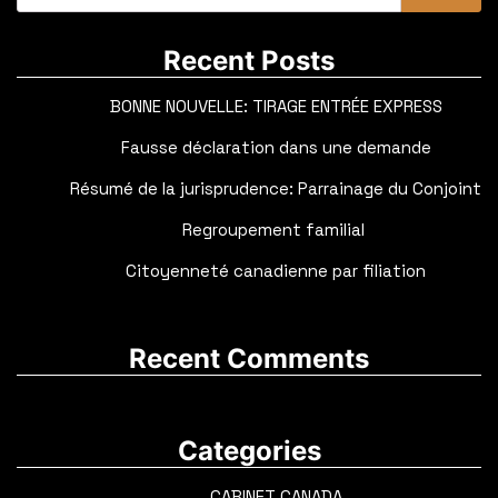
Recent Posts
BONNE NOUVELLE: TIRAGE ENTRÉE EXPRESS
Fausse déclaration dans une demande
Résumé de la jurisprudence: Parrainage du Conjoint
Regroupement familial
Citoyenneté canadienne par filiation
Recent Comments
Categories
CABINET CANADA