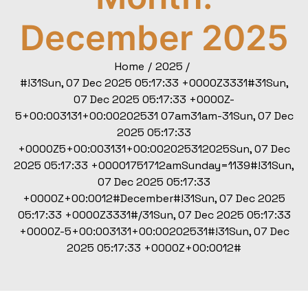
December 2025
Home
2025
#!31Sun, 07 Dec 2025 05:17:33 +0000Z3331#31Sun,
07 Dec 2025 05:17:33 +0000Z-
5+00:003131+00:00202531 07am31am-31Sun, 07 Dec
2025 05:17:33
+0000Z5+00:003131+00:002025312025Sun, 07 Dec
2025 05:17:33 +00001751712amSunday=1139#!31Sun,
07 Dec 2025 05:17:33
+0000Z+00:0012#December#!31Sun, 07 Dec 2025
05:17:33 +0000Z3331#/31Sun, 07 Dec 2025 05:17:33
+0000Z-5+00:003131+00:00202531#!31Sun, 07 Dec
2025 05:17:33 +0000Z+00:0012#