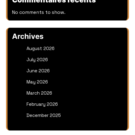
No comments to show.
Archives
August 2026
July 2026
June 2026
May 2026
March 2026
February 2026
December 2025