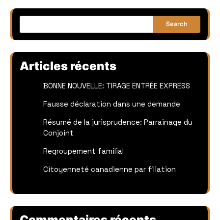
Search
Articles récents
BONNE NOUVELLE: TIRAGE ENTRÉE EXPRESS
Fausse déclaration dans une demande
Résumé de la jurisprudence: Parrainage du
Conjoint
Regroupement familial
Citoyenneté canadienne par filiation
Commentaires récents