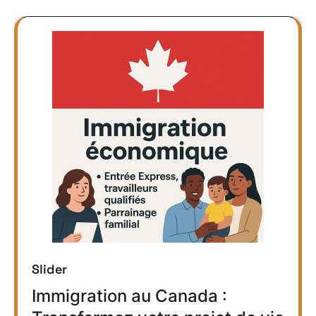
Slider
Immigration au Canada :