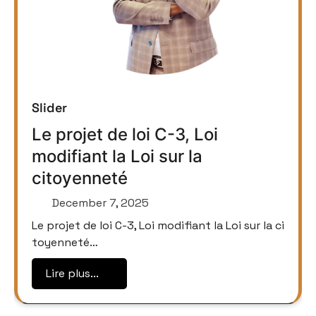
Slider
Le projet de loi C-3, Loi
modifiant la Loi sur la
citoyenneté
December 7, 2025
Le projet de loi C-3, Loi modifiant la Loi sur la ci
toyenneté…
Lire plus...