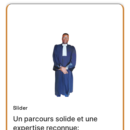
Slider
Un parcours solide et une
expertise reconnue: