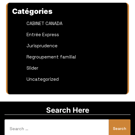
Catégories
CABINET CANADA
Entrée Express
Jurisprudence
Regroupement familial
Slider
Uncategorized
Search Here
Search
for: