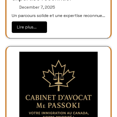
December 7, 2025
Un parcours solide et une expertise reconnue…
Lire plus...