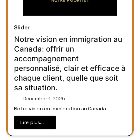
Slider
Notre vision en immigration au
Canada: offrir un
accompagnement
personnalisé, clair et efficace à
chaque client, quelle que soit
sa situation.
December 1, 2025
Notre vision en immigration au Canada
Lire plus...