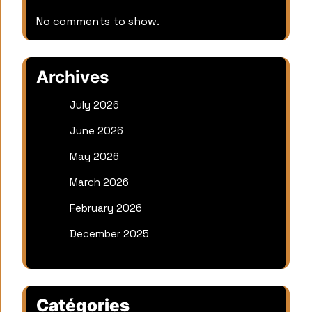
No comments to show.
Archives
July 2026
June 2026
May 2026
March 2026
February 2026
December 2025
Catégories