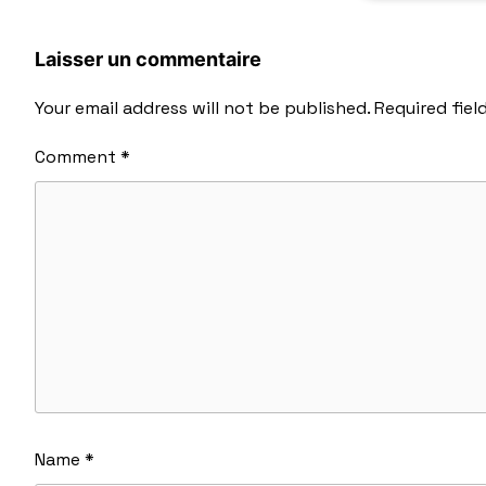
Laisser un commentaire
Your email address will not be published.
Required fiel
Comment
*
Name
*