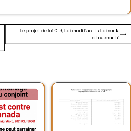
Le projet de loi C-3, Loi modifiant la Loi sur la
⟶
citoyenneté