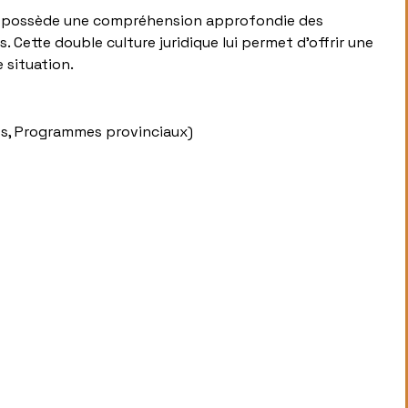
KI possède une compréhension approfondie des
 Cette double culture juridique lui permet d’offrir une
 situation.
s, Programmes provinciaux)