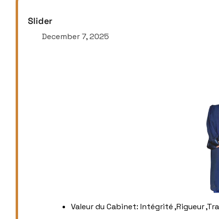
Slider
December 7, 2025
Valeur du Cabinet: Intégrité ,Rigueur ,T