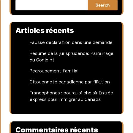
Search
Articles récents
Fausse déclaration dans une demande
Résumé de la jurisprudence: Parrainage
du Conjoint
Regroupement familial
Citoyenneté canadienne par filiation
Francophones : pourquoi choisir Entrée
express pour immigrer au Canada
Commentaires récents