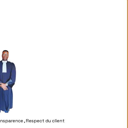
ransparence , Respect du client