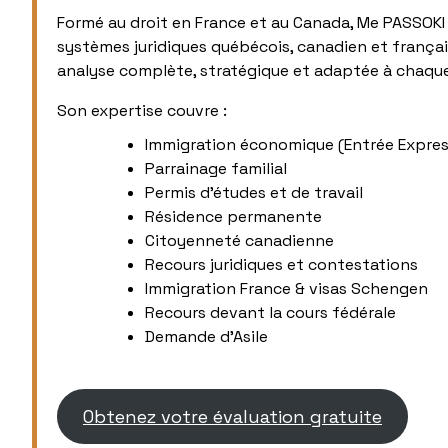
Formé au droit en France et au Canada, Me PASSO
systèmes juridiques québécois, canadien et français.
analyse complète, stratégique et adaptée à chaque
Son expertise couvre :
Immigration économique (Entrée Expres
Parrainage familial
Permis d’études et de travail
Résidence permanente
Citoyenneté canadienne
Recours juridiques et contestations
Immigration France & visas Schengen
Recours devant la cours fédérale
Demande d’Asile
Obtenez votre évaluation gratuite