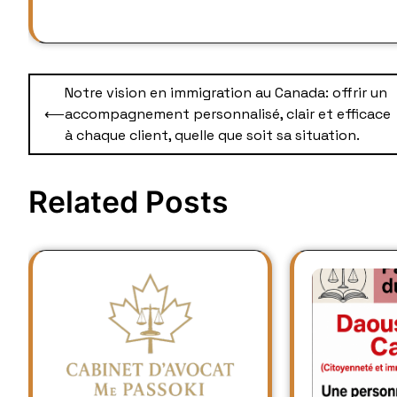
Post
Notre vision en immigration au Canada: offrir un
navigation
⟵
accompagnement personnalisé, clair et efficace
à chaque client, quelle que soit sa situation.
Related Posts